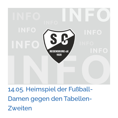
Zeige
grösseres
Bild
14.05. Heimspiel der Fußball-
Damen gegen den Tabellen-
Zweiten