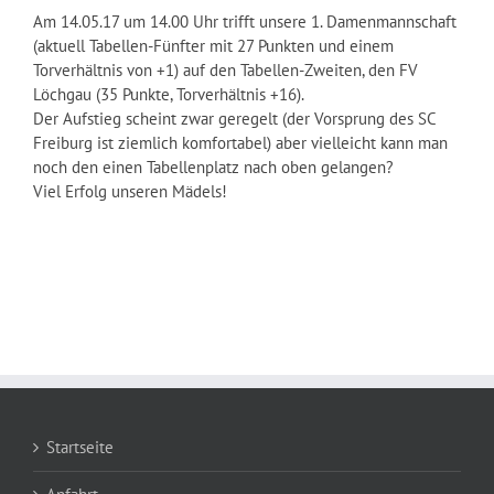
Am 14.05.17 um 14.00 Uhr trifft unsere 1. Damenmannschaft
(aktuell Tabellen-Fünfter mit 27 Punkten und einem
Torverhältnis von +1) auf den Tabellen-Zweiten, den FV
Löchgau (35 Punkte, Torverhältnis +16).
Der Aufstieg scheint zwar geregelt (der Vorsprung des SC
Freiburg ist ziemlich komfortabel) aber vielleicht kann man
noch den einen Tabellenplatz nach oben gelangen?
Viel Erfolg unseren Mädels!
Startseite