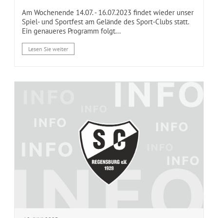
Am Wochenende 14.07. - 16.07.2023 findet wieder unser
Spiel- und Sportfest am Gelände des Sport-Clubs statt.
Ein genaueres Programm folgt...
Lesen Sie weiter