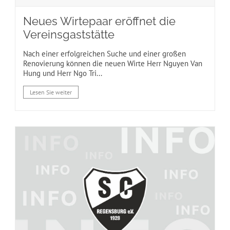
Neues Wirtepaar eröffnet die
Vereinsgaststätte
Nach einer erfolgreichen Suche und einer großen
Renovierung können die neuen Wirte Herr Nguyen Van
Hung und Herr Ngo Tri...
Lesen Sie weiter