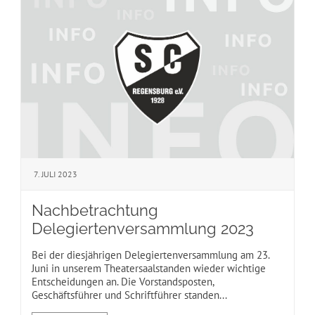
7. JULI 2023
Nachbetrachtung
Delegiertenversammlung 2023
Bei der diesjährigen Delegiertenversammlung am 23.
Juni in unserem Theatersaalstanden wieder wichtige
Entscheidungen an. Die Vorstandsposten,
Geschäftsführer und Schriftführer standen...