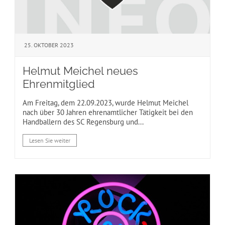
25. OKTOBER 2023
Helmut Meichel neues
Ehrenmitglied
Am Freitag, dem 22.09.2023, wurde Helmut Meichel
nach über 30 Jahren ehrenamtlicher Tätigkeit bei den
Handballern des SC Regensburg und...
Lesen Sie weiter