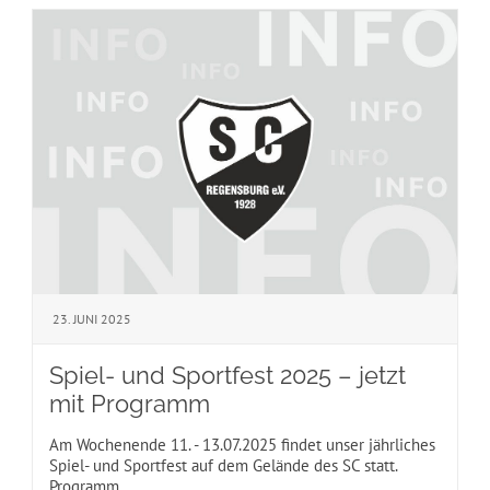
23. JUNI 2025
Spiel- und Sportfest 2025 – jetzt
mit Programm
Am Wochenende 11. - 13.07.2025 findet unser jährliches
Spiel- und Sportfest auf dem Gelände des SC statt.
Programm