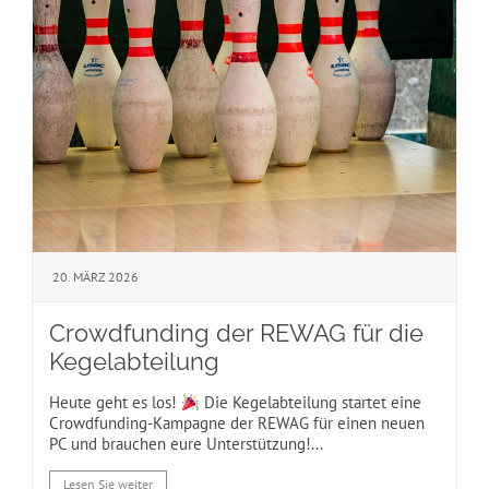
20. MÄRZ 2026
Crowdfunding der REWAG für die
Kegelabteilung
Heute geht es los!
Die Kegelabteilung startet eine
Crowdfunding-Kampagne der REWAG für einen neuen
PC und brauchen eure Unterstützung!...
Lesen Sie weiter