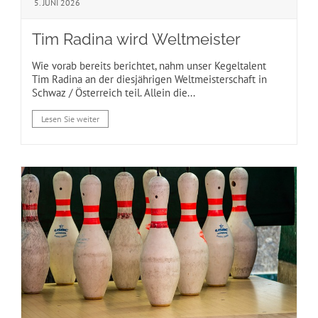
5. JUNI 2026
Tim Radina wird Weltmeister
Wie vorab bereits berichtet, nahm unser Kegeltalent
Tim Radina an der diesjährigen Weltmeisterschaft in
Schwaz / Österreich teil. Allein die...
Lesen Sie weiter