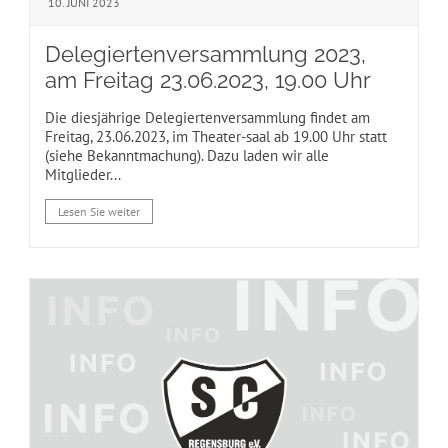
10. JUNI 2023
Delegiertenversammlung 2023,
am Freitag 23.06.2023, 19.00 Uhr
Die diesjährige Delegiertenversammlung findet am
Freitag, 23.06.2023, im Theater-saal ab 19.00 Uhr statt
(siehe Bekanntmachung). Dazu laden wir alle
Mitglieder...
Lesen Sie weiter