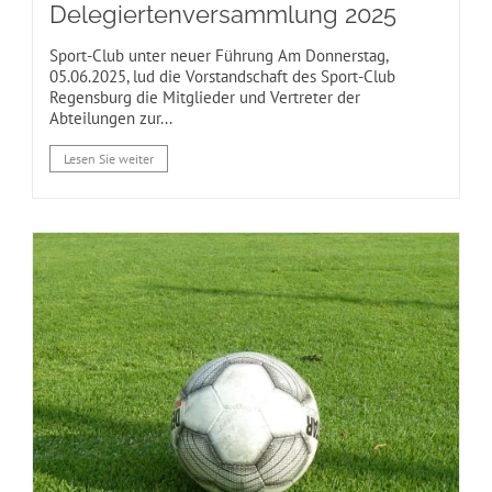
Delegiertenversammlung 2025
Sport-Club unter neuer Führung Am Donnerstag,
05.06.2025, lud die Vorstandschaft des Sport-Club
Regensburg die Mitglieder und Vertreter der
Abteilungen zur...
Lesen Sie weiter