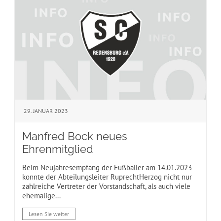
29. JANUAR 2023
Manfred Bock neues
Ehrenmitglied
Beim Neujahresempfang der Fußballer am 14.01.2023
konnte der Abteilungsleiter RuprechtHerzog nicht nur
zahlreiche Vertreter der Vorstandschaft, als auch viele
ehemalige...
Lesen Sie weiter