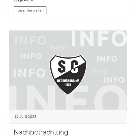
Lesen Sie weiter
11. JUNI 2025
Nachbetrachtung