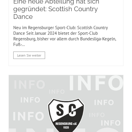
Eine neue Abteilung hat sich
gegründet: Scottish Country
Dance
Neu im Regensburger Sport-Club: Scottish Country
Dance Seit Januar 2024 bietet der Sport-Club
Regensburg, bisher vor allem durch Bundesliga-Kegeln,
Fuß-...
Lesen Sie weiter