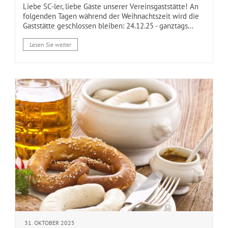
Liebe SC-ler, liebe Gäste unserer Vereinsgaststätte! An
folgenden Tagen während der Weihnachtszeit wird die
Gaststätte geschlossen bleiben: 24.12.25 - ganztags...
Lesen Sie weiter
31. OKTOBER 2025