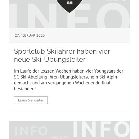
27. FEBRUAR 2023
Sportclub Skifahrer haben vier
neue Ski-Übungsleiter
Im Laufe der letzten Wochen haben vier Youngstars der
SC-Ski-Abteilung ihren Übungsleiterschein Ski-Alpin
gemacht und am vergangenen Wochenende final
bestanden!...
Lesen Sie weiter