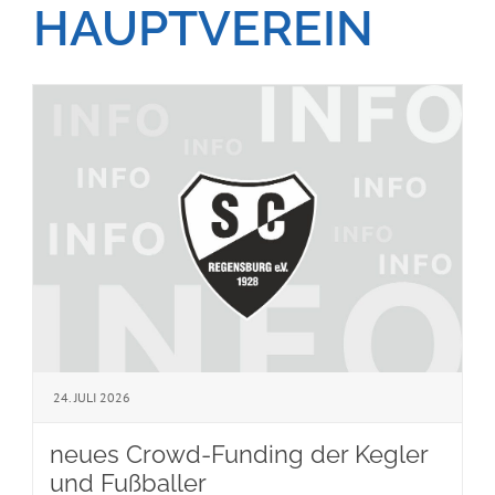
HAUPTVEREIN
24. JULI 2026
neues Crowd-Funding der Kegler
und Fußballer