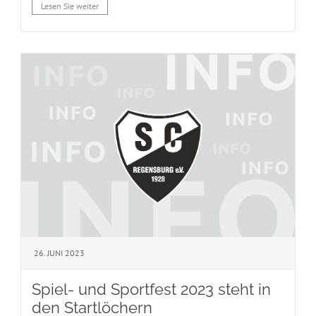
Lesen Sie weiter
26. JUNI 2023
Spiel- und Sportfest 2023 steht in
den Startlöchern