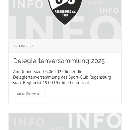
27. MAI 2025
Delegiertenversammlung 2025
Am Donnerstag, 05.06.2025 findet die
Delegiertenversammlung des Sport-Club Regensburg
statt. Beginn ist 19.00 Uhr im Theatersaal.
Lesen Sie weiter