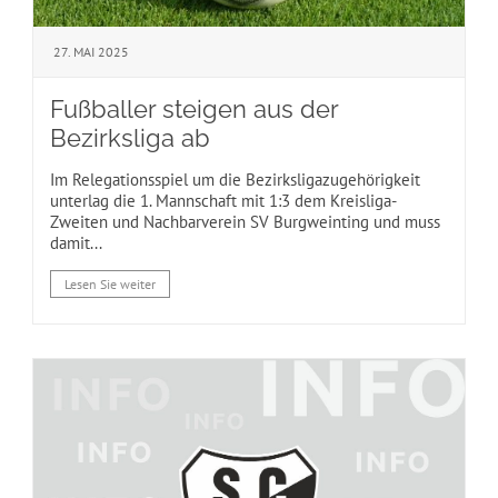
27. MAI 2025
Fußballer steigen aus der
Bezirksliga ab
Im Relegationsspiel um die Bezirksligazugehörigkeit
unterlag die 1. Mannschaft mit 1:3 dem Kreisliga-
Zweiten und Nachbarverein SV Burgweinting und muss
damit...
Lesen Sie weiter