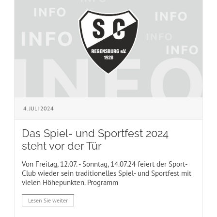
4. JULI 2024
Das Spiel- und Sportfest 2024
steht vor der Tür
Von Freitag, 12.07. - Sonntag, 14.07.24 feiert der Sport-
Club wieder sein traditionelles Spiel- und Sportfest mit
vielen Höhepunkten. Programm
Lesen Sie weiter