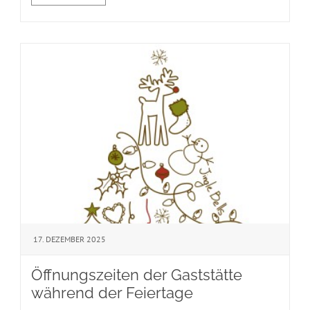
17. DEZEMBER 2025
Öffnungszeiten der Gaststätte
während der Feiertage