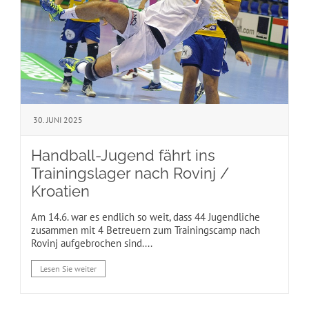
30. JUNI 2025
Handball-Jugend fährt ins
Trainingslager nach Rovinj /
Kroatien
Am 14.6. war es endlich so weit, dass 44 Jugendliche
zusammen mit 4 Betreuern zum Trainingscamp nach
Rovinj aufgebrochen sind....
Lesen Sie weiter