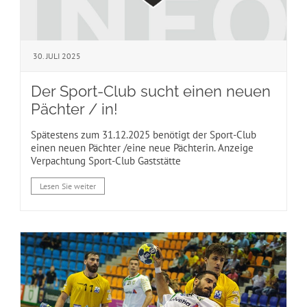
30. JULI 2025
Der Sport-Club sucht einen neuen
Pächter / in!
Spätestens zum 31.12.2025 benötigt der Sport-Club
einen neuen Pächter /eine neue Pächterin. Anzeige
Verpachtung Sport-Club Gaststätte
Lesen Sie weiter