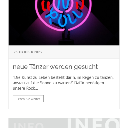
25. OKTOBER 2023
neue Tänzer werden gesucht
"Die Kunst zu Leben besteht darin, im Regen zu tanzen,
anstatt auf die Sonne zu warten!" Dafür benötigen
unsere Rock...
Lesen Sie weiter