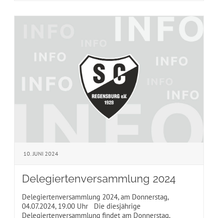
10. JUNI 2024
Delegiertenversammlung 2024
Delegiertenversammlung 2024, am Donnerstag,
04.07.2024, 19.00 Uhr Die diesjährige
Delegiertenversammlung findet am Donnerstag,