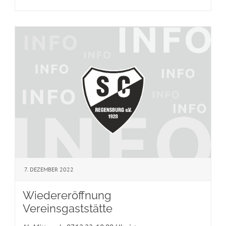
7. DEZEMBER 2022
Wiedereröffnung
Vereinsgaststätte