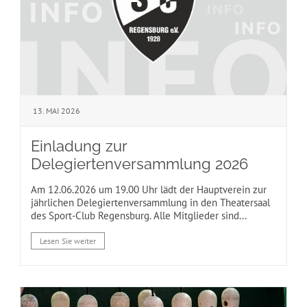
13. MAI 2026
Einladung zur
Delegiertenversammlung 2026
Am 12.06.2026 um 19.00 Uhr lädt der Hauptverein zur
jährlichen Delegiertenversammlung in den Theatersaal
des Sport-Club Regensburg. Alle Mitglieder sind...
Lesen Sie weiter