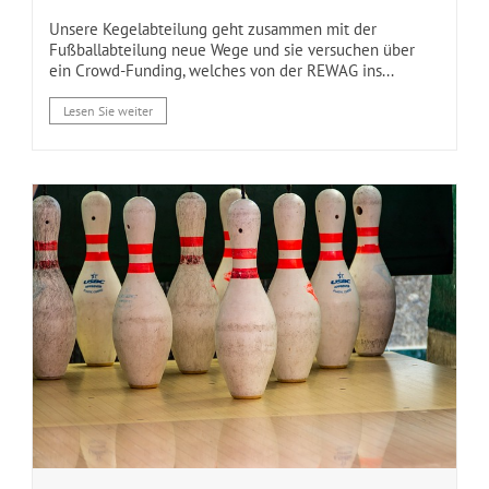
Unsere Kegelabteilung geht zusammen mit der
Fußballabteilung neue Wege und sie versuchen über
ein Crowd-Funding, welches von der REWAG ins...
Lesen Sie weiter