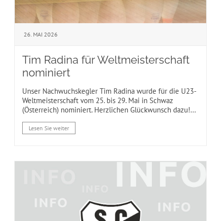
26. MAI 2026
Tim Radina für Weltmeisterschaft
nominiert
Unser Nachwuchskegler Tim Radina wurde für die U23-
Weltmeisterschaft vom 25. bis 29. Mai in Schwaz
(Österreich) nominiert. Herzlichen Glückwunsch dazu!...
Lesen Sie weiter