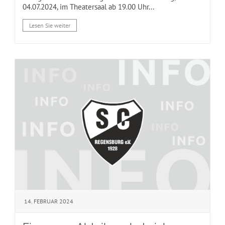
04.07.2024, im Theatersaal ab 19.00 Uhr...
Lesen Sie weiter
14. FEBRUAR 2024