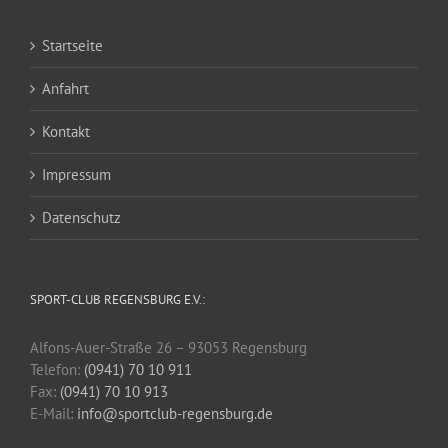
Startseite
Anfahrt
Kontakt
Impressum
Datenschutz
SPORT-CLUB REGENSBURG E.V.:
Alfons-Auer-Straße 26 – 93053 Regensburg
Telefon:
(0941) 70 10 911
Fax:
(0941) 70 10 913
E-Mail:
info@sportclub-regensburg.de