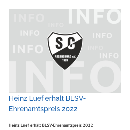
Zeige
grösseres
Bild
Heinz Luef erhält BLSV-
Ehrenamtspreis 2022
Heinz Luef erhält BLSV-Ehrenamtspreis 2022