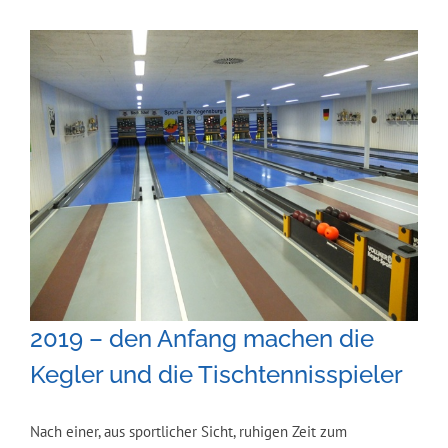
Zeige
grösseres
Bild
2019 – den Anfang machen die
Kegler und die Tischtennisspieler
Nach einer, aus sportlicher Sicht, ruhigen Zeit zum