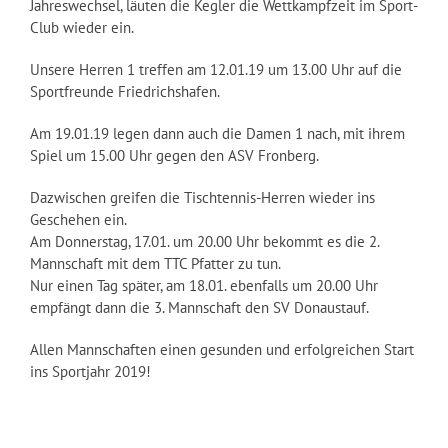
Jahreswechsel, läuten die Kegler die Wettkampfzeit im Sport-
Club wieder ein.
Unsere Herren 1 treffen am 12.01.19 um 13.00 Uhr auf die
Sportfreunde Friedrichshafen.
Am 19.01.19 legen dann auch die Damen 1 nach, mit ihrem
Spiel um 15.00 Uhr gegen den ASV Fronberg.
Dazwischen greifen die Tischtennis-Herren wieder ins
Geschehen ein.
Am Donnerstag, 17.01. um 20.00 Uhr bekommt es die 2.
Mannschaft mit dem TTC Pfatter zu tun.
Nur einen Tag später, am 18.01. ebenfalls um 20.00 Uhr
empfängt dann die 3. Mannschaft den SV Donaustauf.
Allen Mannschaften einen gesunden und erfolgreichen Start
ins Sportjahr 2019!