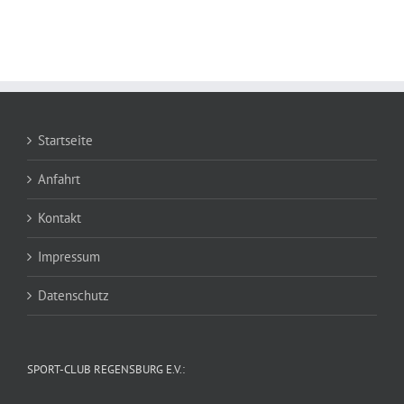
Startseite
Anfahrt
Kontakt
Impressum
Datenschutz
SPORT-CLUB REGENSBURG E.V.: