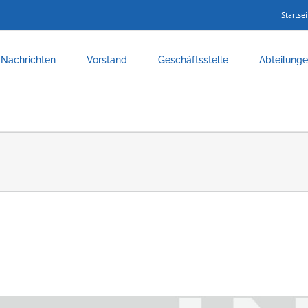
Startsei
Nachrichten
Vorstand
Geschäftsstelle
Abteilung