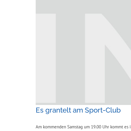
Es grantelt am Sport-Club
Am kommenden Samstag um 19.00 Uhr kommt es in de