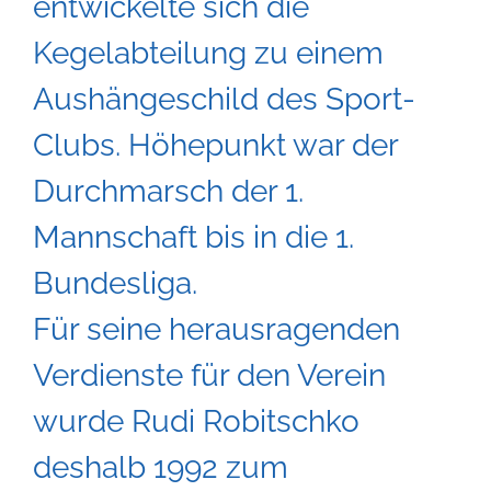
entwickelte sich die
Kegelabteilung zu einem
Aushängeschild des Sport-
Clubs. Höhepunkt war der
Durchmarsch der 1.
Mannschaft bis in die 1.
Bundesliga.
Für seine herausragenden
Verdienste für den Verein
wurde Rudi Robitschko
deshalb 1992 zum