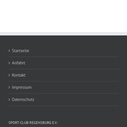
Startseite
Anfahrt
Kontakt
Impressum
Datenschutz
SPORT-CLUB REGENSBURG E.V.: