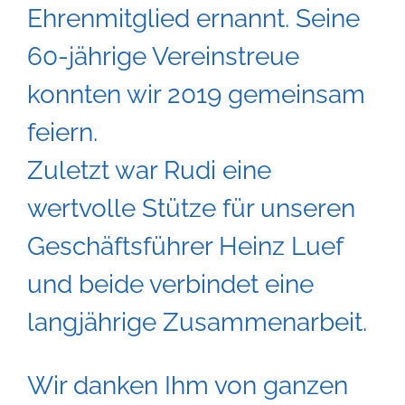
Ehrenmitglied ernannt. Seine
60-jährige Vereinstreue
konnten wir 2019 gemeinsam
feiern.
Zuletzt war Rudi eine
wertvolle Stütze für unseren
Geschäftsführer Heinz Luef
und beide verbindet eine
langjährige Zusammenarbeit.
Wir danken Ihm von ganzen