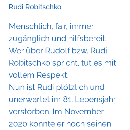
Rudi Robitschko
Menschlich, fair, immer
zugänglich und hilfsbereit.
Wer über Rudolf bzw. Rudi
Robitschko spricht, tut es mit
vollem Respekt.
Nun ist Rudi plötzlich und
unerwartet im 81. Lebensjahr
verstorben. Im November
2020 konnte er noch seinen