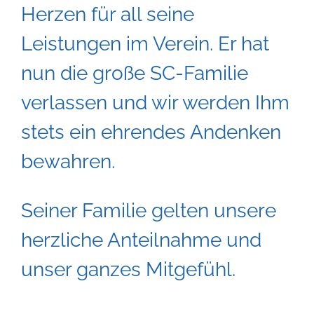
Herzen für all seine
Leistungen im Verein. Er hat
nun die große SC-Familie
verlassen und wir werden Ihm
stets ein ehrendes Andenken
bewahren.
Seiner Familie gelten unsere
herzliche Anteilnahme und
unser ganzes Mitgefühl.