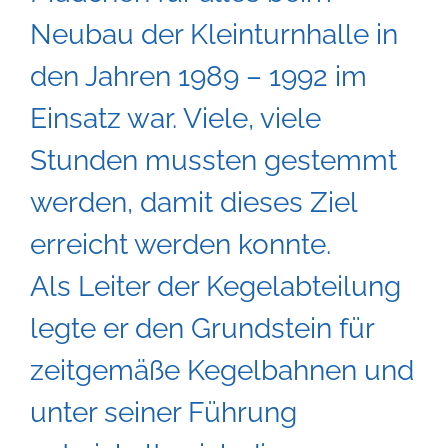
Neubau der Kleinturnhalle in
den Jahren 1989 – 1992 im
Einsatz war. Viele, viele
Stunden mussten gestemmt
werden, damit dieses Ziel
erreicht werden konnte.
Als Leiter der Kegelabteilung
legte er den Grundstein für
zeitgemäße Kegelbahnen und
unter seiner Führung