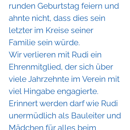
runden Geburtstag feiern und
ahnte nicht, dass dies sein
letzter im Kreise seiner
Familie sein würde.
Wir verlieren mit Rudi ein
Ehrenmitglied, der sich über
viele Jahrzehnte im Verein mit
viel Hingabe engagierte.
Erinnert werden darf wie Rudi
unermüdlich als Bauleiter und
Mädchen für alles beim