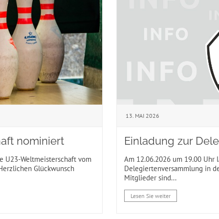
13. MAI 2026
aft nominiert
Einladung zur Del
ie U23-Weltmeisterschaft vom
Am 12.06.2026 um 19.00 Uhr lä
. Herzlichen Glückwunsch
Delegiertenversammlung in de
Mitglieder sind...
Lesen Sie weiter