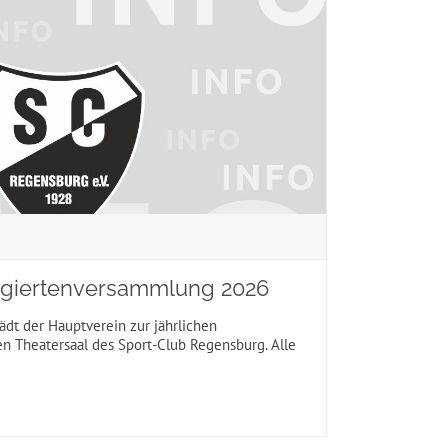
egiertenversammlung 2026
dt der Hauptverein zur jährlichen
n Theatersaal des Sport-Club Regensburg. Alle