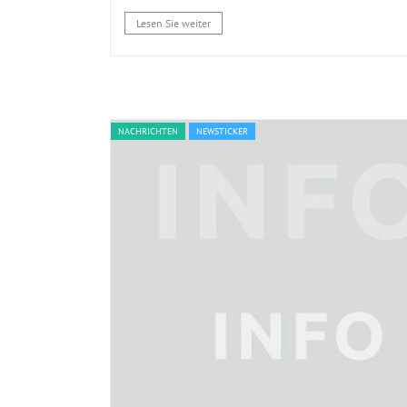
Lesen Sie weiter
NACHRICHTEN
NEWSTICKER