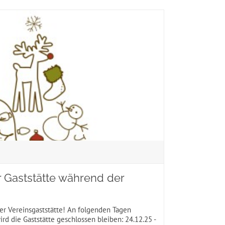
 Gaststätte während der
rer Vereinsgaststätte! An folgenden Tagen
d die Gaststätte geschlossen bleiben: 24.12.25 -