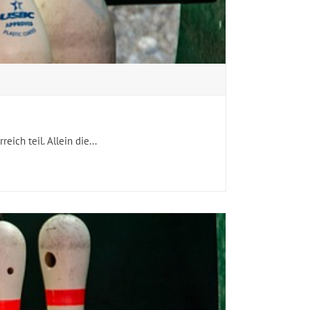
ich teil. Allein die...