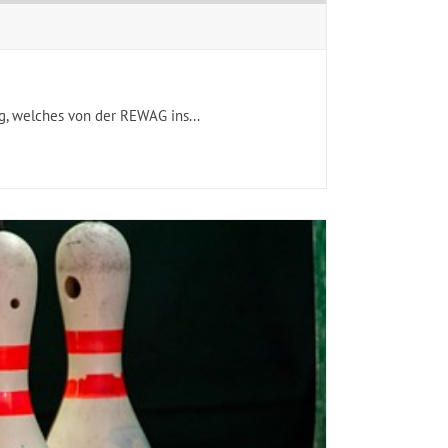
, welches von der REWAG ins...