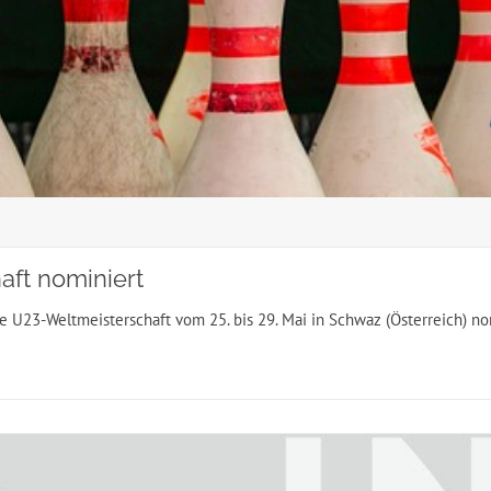
aft nominiert
U23-Weltmeisterschaft vom 25. bis 29. Mai in Schwaz (Österreich) nom