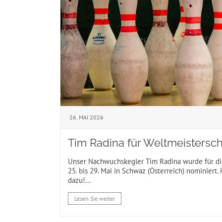
26. MAI 2026
Tim Radina für Weltmeistersch
Unser Nachwuchskegler Tim Radina wurde für d
25. bis 29. Mai in Schwaz (Österreich) nominiert
dazu!...
Lesen Sie weiter