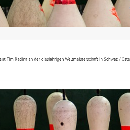
nt Tim Radina an der diesjährigen Weltmeisterschaft in Schwaz / Österre