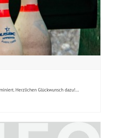
iniert. Herzlichen Glückwunsch dazu!...