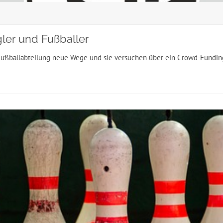
ler und Fußballer
ußballabteilung neue Wege und sie versuchen über ein Crowd-Funding