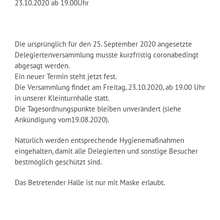
23.10.2020 ab 19.00Uhr
Die ursprünglich für den 25. September 2020 angesetzte
Delegiertenversammlung musste kurzfristig coronabedingt
abgesagt werden.
Ein neuer Termin steht jetzt fest.
Die Versammlung findet am Freitag, 23.10.2020, ab 19.00 Uhr
in unserer Kleinturnhalle statt.
Die Tagesordnungspunkte bleiben unverändert (siehe
Ankündigung vom19.08.2020).
Natürlich werden entsprechende Hygienemaßnahmen
eingehalten, damit alle Delegierten und sonstige Besucher
bestmöglich geschützt sind.
Das Betretender Halle ist nur mit Maske erlaubt.