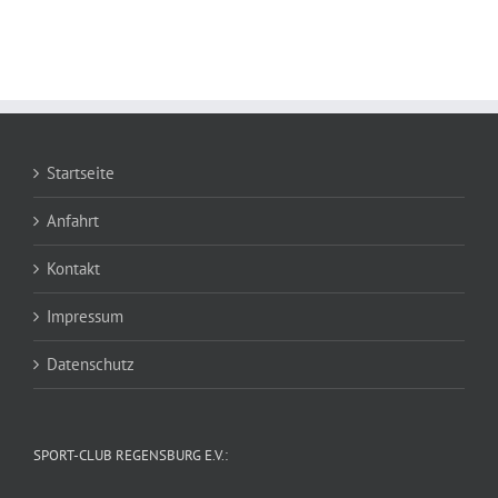
Startseite
Anfahrt
Kontakt
Impressum
Datenschutz
SPORT-CLUB REGENSBURG E.V.: